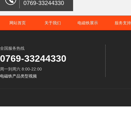
0769-33244330
网站首页
关于我们
电磁铁展示
服务支持
全国服务热线
0769-33244330
周一到周六 8:00-22:00
电磁铁产品类型视频