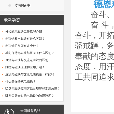
德恩
荣誉证书
奋斗、踏
最新动态
奋 斗，
推拉式电磁铁工作原理介绍
奋斗，开拓
电磁铁和永磁铁有什么区别？
骄戒躁，务
电磁铁的类型有多少种？
单向保持电磁铁与双向有什么区别？
奉献的态
直流电磁铁与交流电磁铁的区别
态度，用汗
推拉电磁铁原理和应用介绍！
直流电磁铁与交流电磁铁是一样的吗
工共同追
什么是保持式电磁铁？
吸盘电磁铁应用容易出现哪些常用故障？
哪些因素会影响电磁铁的响应速度？
全国服务热线