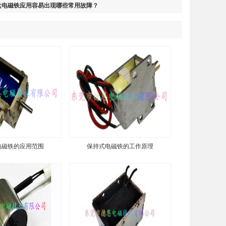
盘电磁铁应用容易出现哪些常用故障？
电磁铁的应用范围
保持式电磁铁的工作原理