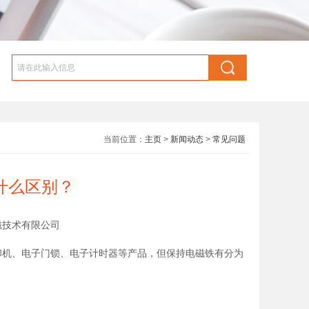
当前位置：
主页
>
新闻动态
>
常见问题
什么区别？
恩电磁技术有限公司
机、电子门锁、电子计时器等产品，但保持电磁铁有分为