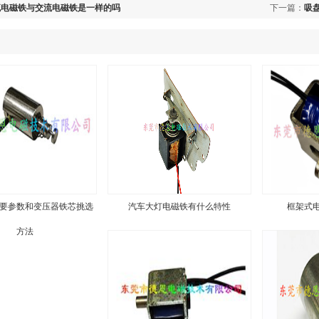
流电磁铁与交流电磁铁是一样的吗
下一篇：
吸
要参数和变压器铁芯挑选
汽车大灯电磁铁有什么特性
框架式
方法