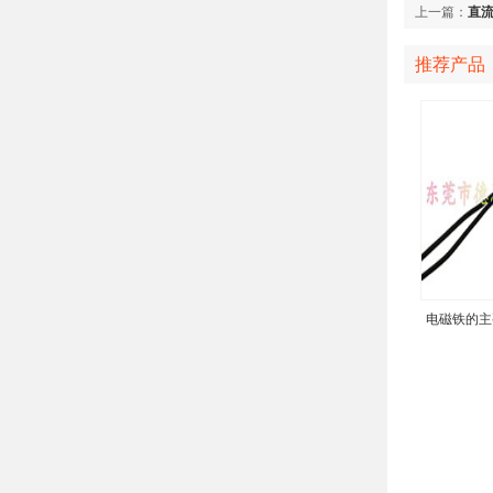
上一篇：
直
推荐产品
电磁铁的主