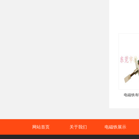
电磁铁有
网站首页
关于我们
电磁铁展示