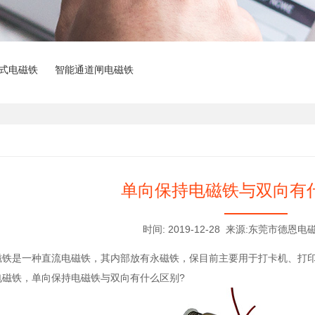
式电磁铁
智能通道闸电磁铁
单向保持电磁铁与双向有
时间: 2019-12-28 来源:东莞市德
是一种直流电磁铁，其内部放有永磁铁，保目前主要用于打卡机、打印
电磁铁，单向保持电磁铁与双向有什么区别?