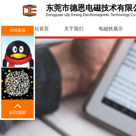
东莞市德恩电磁技术有限
Dongguan city Deang Electromagnetic Technology Co.
网站首页
关于我们
电磁铁展示
在线客服
回到顶部