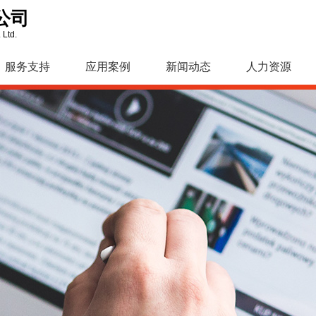
公司
 Ltd.
服务支持
应用案例
新闻动态
人力资源