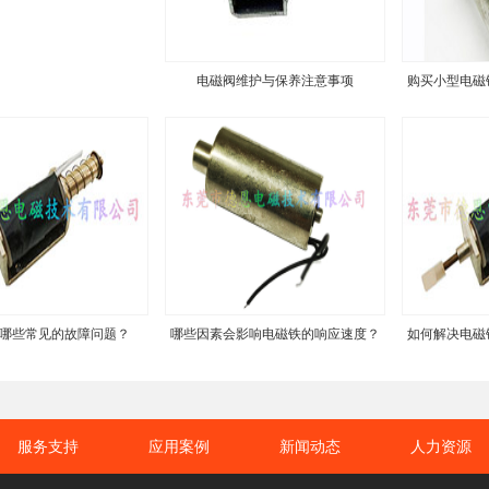
电磁阀维护与保养注意事项
购买小型电磁
哪些常见的故障问题？
哪些因素会影响电磁铁的响应速度？
如何解决电磁
服务支持
应用案例
新闻动态
人力资源