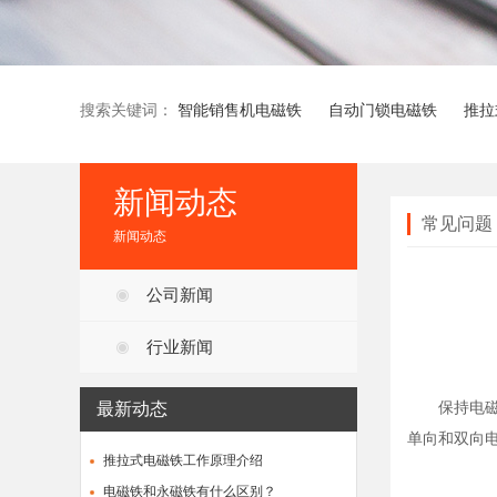
搜索关键词：
智能销售机电磁铁
自动门锁电磁铁
推拉
新闻动态
常见问题
新闻动态
公司新闻
行业新闻
保持电磁铁
最新动态
单向和双向
推拉式电磁铁工作原理介绍
电磁铁和永磁铁有什么区别？