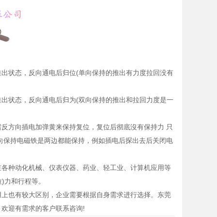
出状态，反向通电后归位(单向保持的推出有力度拉回没有
出状态，反向通电后归为(双向保持的推出和拉回力度是一
方向插电加弹黄来保持复位，复位后彻底沒有保持力 只
向保持电磁铁是两边都能保持，例如插电后探出去后关闭电
各种动化机械、仪表仪器、药业、轻工业、计算机应用等
拉)力和行程等。
上也有较大区别，企业需要根据自身需求进行选择。东莞
欢迎有需求的客户联系咨询!