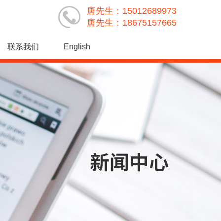
唐先生：15012689973
唐先生：18675157665
联系我们
English