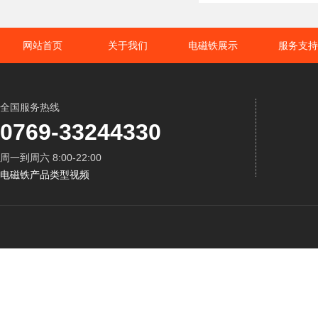
网站首页
关于我们
电磁铁展示
服务支持
全国服务热线
0769-33244330
周一到周六 8:00-22:00
电磁铁产品类型视频