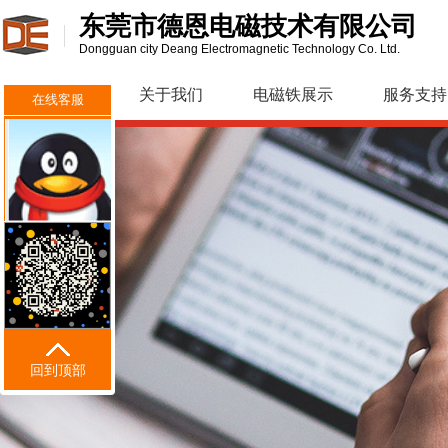
东莞市德恩电磁技术有限公司
Dongguan city Deang Electromagnetic Technology Co. Ltd.
网站首页
关于我们
电磁铁展示
服务支持
在线客服
回到顶部