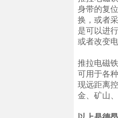
身带的复
换，或者
是可以进
或者改变
推拉电磁
可用于各
现远距离
金、矿山
以上是德