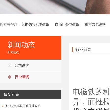
搜索关键词：
智能销售机电磁铁
自动门锁电磁铁
推拉式电磁铁
新闻动态
行业新闻
新闻动态
公司新闻
行业新闻
电磁铁的
最新动态
异，而推
推拉式电磁铁工作原理介绍