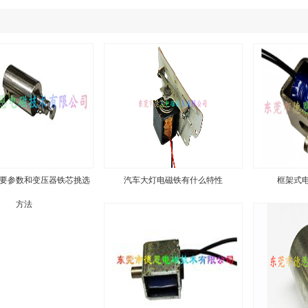
要参数和变压器铁芯挑选
汽车大灯电磁铁有什么特性
框架式
方法