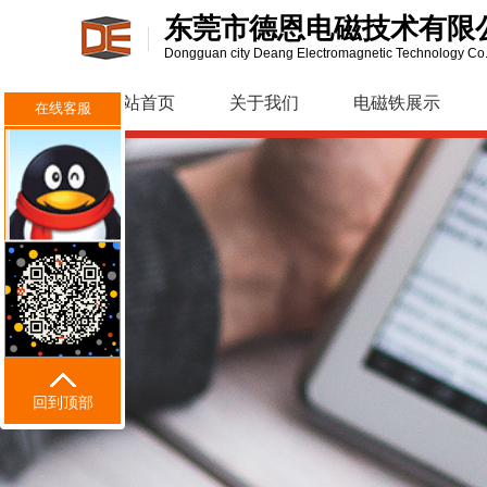
东莞市德恩电磁技术有限
Dongguan city Deang Electromagnetic Technology Co.
网站首页
关于我们
电磁铁展示
在线客服
回到顶部