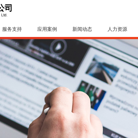
公司
 Ltd.
服务支持
应用案例
新闻动态
人力资源