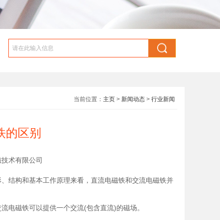
当前位置：
主页
>
新闻动态
>
行业新闻
铁的区别
恩电磁技术有限公司
形、结构和基本工作原理来看，直流电磁铁和交流电磁铁并
电磁铁可以提供一个交流(包含直流)的磁场。