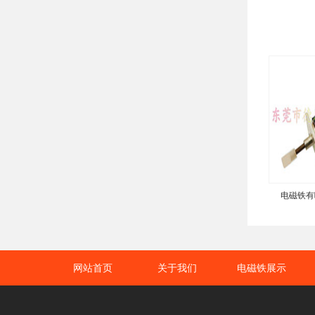
电磁铁有
网站首页
关于我们
电磁铁展示