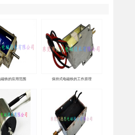
电磁铁的应用范围
保持式电磁铁的工作原理