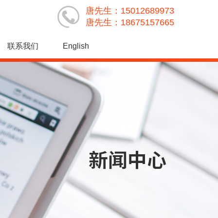
唐先生：15012689973
唐先生：18675157665
联系我们
English