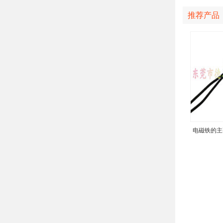
推荐产品
电磁铁的主