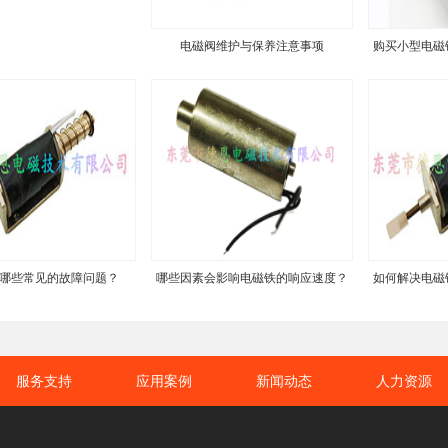
电磁阀维护与保养注意事项
购买小型电磁
哪些常见的故障问题？
哪些因素会影响电磁铁的响应速度？
如何解决电磁
服务支持
应用案例
新闻动态
人力资源