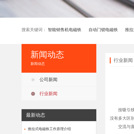
搜索关键词：
智能销售机电磁铁
自动门锁电磁铁
推拉
新闻动态
行业新闻
新闻动态
公司新闻
行业新闻
按吸引线圈
最新动态
没有多大区
交流与直流
推拉式电磁铁工作原理介绍