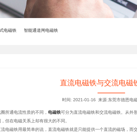
式电磁铁
智能通道闸电磁铁
直流电磁铁与交流电磁
时间: 2021-01-16 来源:东莞市德
所通电流性质的不同，
电磁铁
可分为直流电磁铁和交流电磁铁。从外
别，但在电磁关系上却有很大的不同。
电磁铁用最简单的说，直流电磁铁就是只能提供一个直流的磁场，而交流