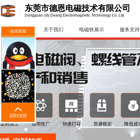
东莞市德恩电磁技术有限公司
Dongguan city Deang Electromagnetic Technology Co. Ltd.
网站首页
关于我们
电磁铁展示
服务支持
在线客服
回到顶部