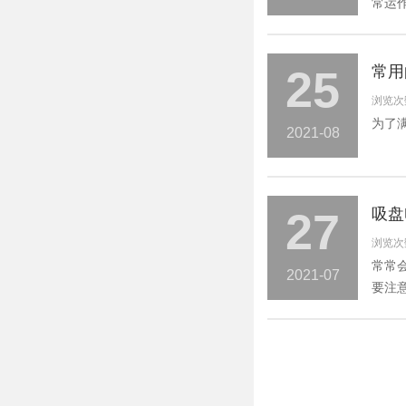
常运
25
常用
浏览次数
为了
2021-08
27
吸盘
浏览次数
常常
2021-07
要注