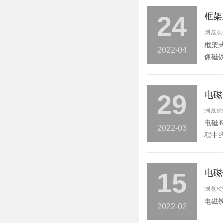
24
框架
浏览次数
框架
2022-04
像磁
29
电磁
浏览次数
电磁
2022-03
程中
15
电磁
浏览次数
电磁
2022-02