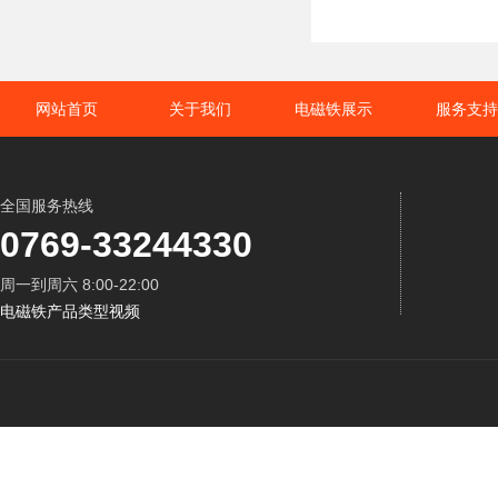
网站首页
关于我们
电磁铁展示
服务支持
全国服务热线
0769-33244330
周一到周六 8:00-22:00
电磁铁产品类型视频