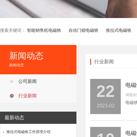
搜索关键词：
智能销售机电磁铁
自动门锁电磁铁
推拉式电磁铁
新闻动态
行业新闻
新闻动态
公司新闻
22
电磁
浏览次数
行业新闻
电磁
2023-02
最新动态
推拉式电磁铁工作原理介绍
电磁