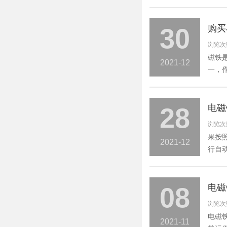
30
购买
浏览次数
磁铁
2021-12
一，
28
电磁
浏览次数
果按
2021-12
行自
08
电磁
浏览次数
电磁
2021-11