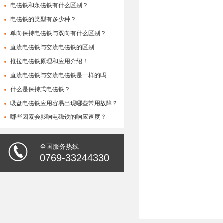
电磁铁和永磁铁有什么区别？
电磁铁的类型有多少种？
单向保持电磁铁与双向有什么区别？
直流电磁铁与交流电磁铁的区别
推拉电磁铁原理和应用介绍！
直流电磁铁与交流电磁铁是一样的吗
什么是保持式电磁铁？
吸盘电磁铁应用容易出现哪些常用故障？
哪些因素会影响电磁铁的响应速度？
全国服务热线
0769-33244330