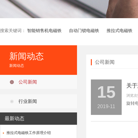
搜索关键词：
智能销售机电磁铁
自动门锁电磁铁
推拉式电磁铁
新闻动态
公司新闻
新闻动态
公司新闻
15
关于
浏览次数
行业新闻
旋转
2019-11
最新动态
推拉式电磁铁工作原理介绍