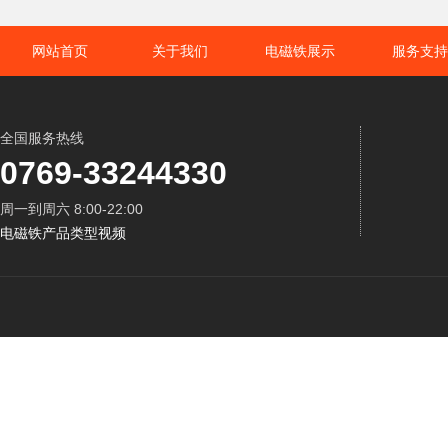
网站首页
关于我们
电磁铁展示
服务支持
全国服务热线
0769-33244330
周一到周六 8:00-22:00
电磁铁产品类型视频