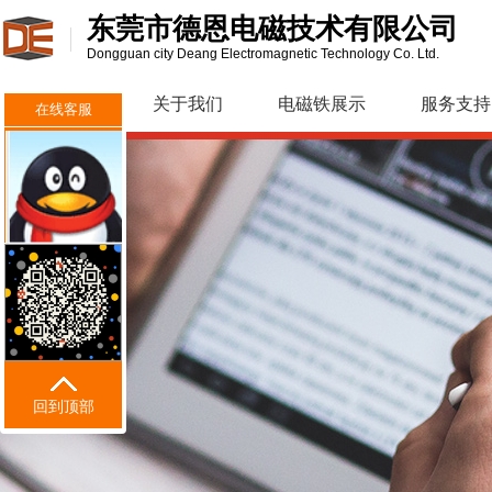
东莞市德恩电磁技术有限公司
Dongguan city Deang Electromagnetic Technology Co. Ltd.
网站首页
关于我们
电磁铁展示
服务支持
在线客服
回到顶部