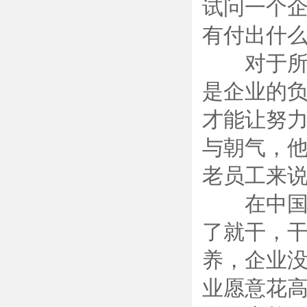
试问一个企
有付出什
对于所有
是企业的
才能让努
与朝气，
老员工来
在中国，
了就干，
养，企业没
业愿意花高