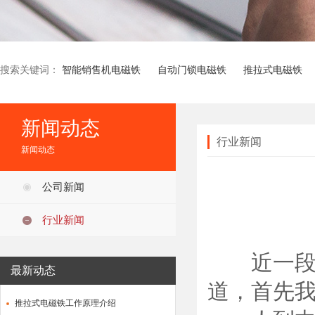
搜索关键词：
智能销售机电磁铁
自动门锁电磁铁
推拉式电磁铁
新闻动态
行业新闻
新闻动态
公司新闻
行业新闻
近一段时
最新动态
道，首先
推拉式电磁铁工作原理介绍