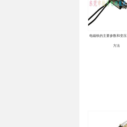
电磁铁的主要参数和变压
方法