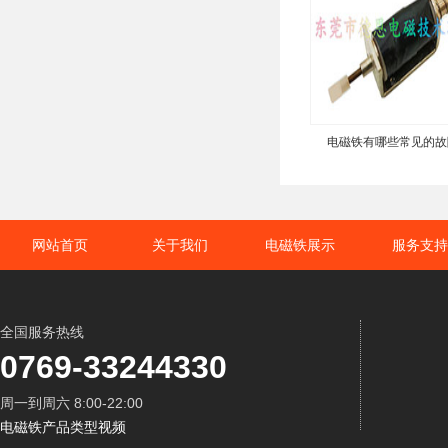
电磁铁有哪些常见的故
网站首页
关于我们
电磁铁展示
服务支持
全国服务热线
0769-33244330
周一到周六 8:00-22:00
电磁铁产品类型视频