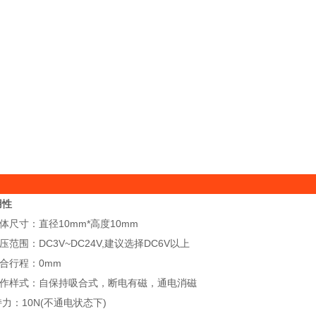
性
体尺寸：直径10mm*高度10mm
范围：DC3V~DC24V,建议选择DC6V以上
合行程：0mm
工作样式：自保持吸合式，断电有磁，通电消磁
持力：10N(不通电状态下)