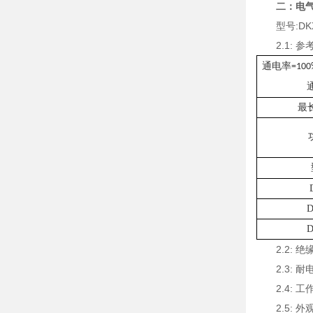
二：电气
型号:DKX
2.1: 参
通电率
=100
最
D
D
2.2: 绝缘
2.3: 耐电压
2.4: 工作
2.5: 外