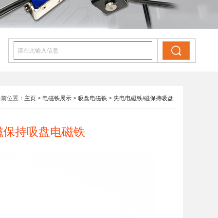
当前位置：
主页
>
电磁铁展示
>
吸盘电磁铁
>
失电电磁铁/磁保持吸盘
型磁保持吸盘电磁铁