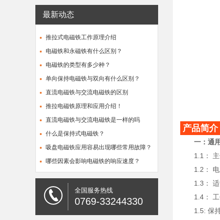
最新动态
推拉式电磁铁工作原理介绍
电磁铁和永磁铁有什么区别？
电磁铁的类型有多少种？
单向保持电磁铁与双向有什么区别？
直流电磁铁与交流电磁铁的区别
推拉电磁铁原理和应用介绍！
直流电磁铁与交流电磁铁是一样的吗
产品简介
什么是保持式电磁铁？
一：通用
吸盘电磁铁应用容易出现哪些常用故障？
1.1： 主
哪些因素会影响电磁铁的响应速度？
1.2： 电压
1.3： 适
全国服务热线
1.4： 
0769-33244330
1.5: 保