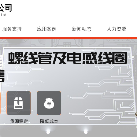
公司
 Ltd.
服务支持
应用案例
新闻动态
人力资源