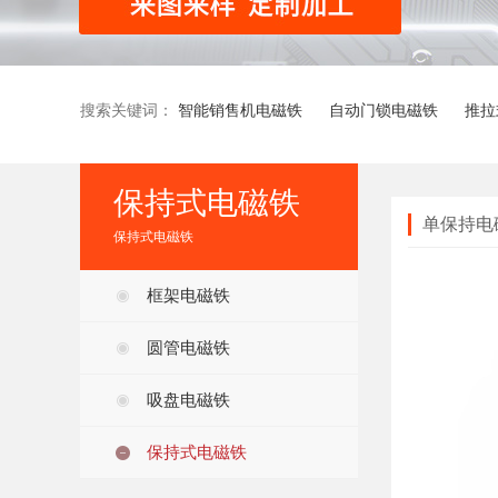
搜索关键词：
智能销售机电磁铁
自动门锁电磁铁
推拉
保持式电磁铁
单保持电
保持式电磁铁
框架电磁铁
圆管电磁铁
吸盘电磁铁
保持式电磁铁