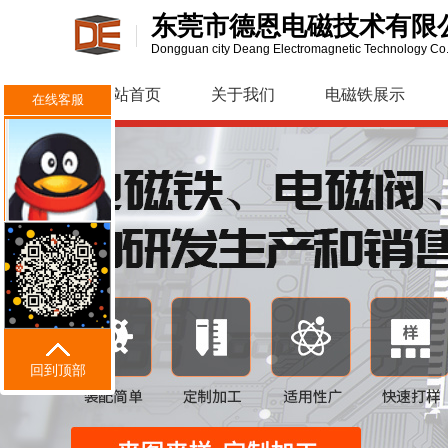
东莞市德恩电磁技术有限
Dongguan city Deang Electromagnetic Technology Co.
网站首页
关于我们
电磁铁展示
在线客服
回到顶部