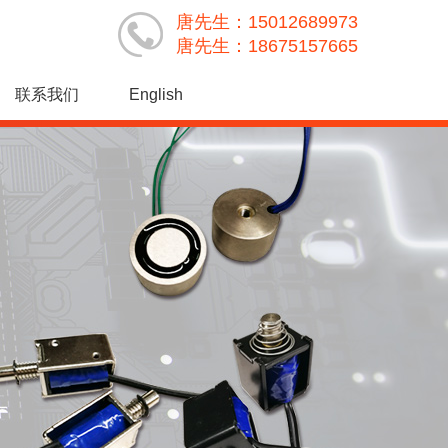
唐先生：15012689973
唐先生：18675157665
联系我们
English