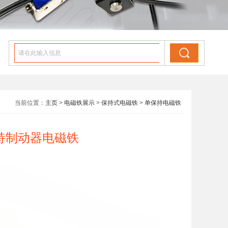
当前位置：
主页
>
电磁铁展示
>
保持式电磁铁
>
单保持电磁铁
保持制动器电磁铁