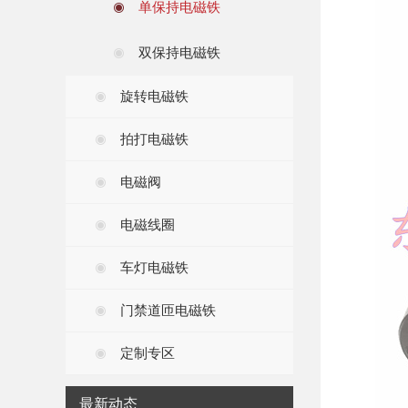
单保持电磁铁
双保持电磁铁
旋转电磁铁
拍打电磁铁
电磁阀
电磁线圈
车灯电磁铁
门禁道匝电磁铁
定制专区
最新动态