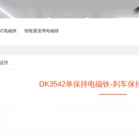
式电磁铁
智能通道闸电磁铁
磁铁
DK3542单保持电磁铁-刹车