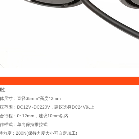
用性
体尺寸：直径35mm*高度42mm
范围：DC12V~DC220V，建议选择DC24V以上
合行程：0~12mm，建议10mm以内
工作样式：单向保持推拉式
力度：280N(保持力度大小可自定加工)