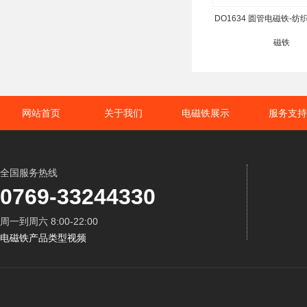
DO1634 圆管电磁铁-
磁铁
网站首页
关于我们
电磁铁展示
服务支持
全国服务热线
0769-33244330
周一到周六 8:00-22:00
电磁铁产品类型视频