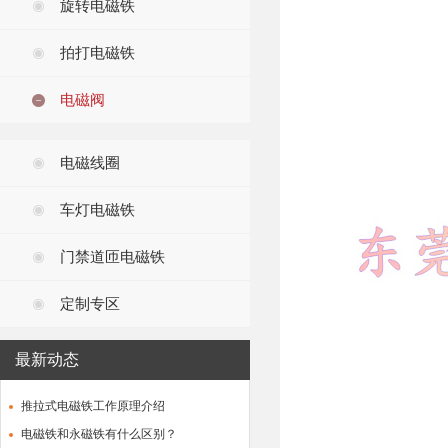
旋转电磁铁
拍打电磁铁
电磁阀
电磁线圈
车灯电磁铁
门禁道匝电磁铁
定制专区
最新动态
推拉式电磁铁工作原理介绍
电磁铁和永磁铁有什么区别？