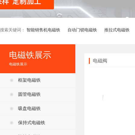
搜索关键词：
智能销售机电磁铁
自动门锁电磁铁
推拉式电磁铁
电磁铁展示
电磁阀
电磁铁展示
框架电磁铁
圆管电磁铁
吸盘电磁铁
保持式电磁铁