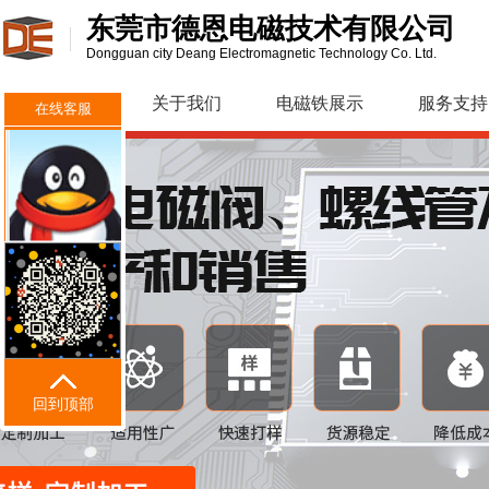
东莞市德恩电磁技术有限公司
Dongguan city Deang Electromagnetic Technology Co. Ltd.
网站首页
关于我们
电磁铁展示
服务支持
在线客服
回到顶部