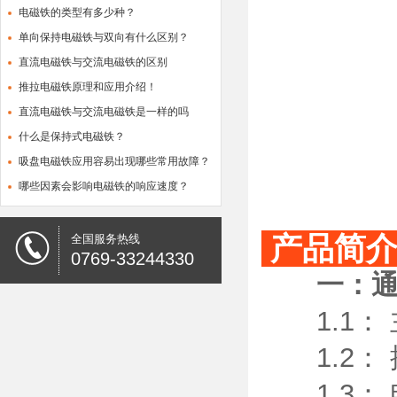
电磁铁的类型有多少种？
单向保持电磁铁与双向有什么区别？
直流电磁铁与交流电磁铁的区别
推拉电磁铁原理和应用介绍！
直流电磁铁与交流电磁铁是一样的吗
什么是保持式电磁铁？
吸盘电磁铁应用容易出现哪些常用故障？
哪些因素会影响电磁铁的响应速度？
产品简
全国服务热线
0769-33244330
一：
1.1： 主
1.2： 
1.3： 电