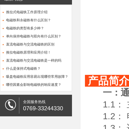
推拉式电磁铁工作原理介绍
电磁铁和永磁铁有什么区别？
电磁铁的类型有多少种？
单向保持电磁铁与双向有什么区别？
直流电磁铁与交流电磁铁的区别
推拉电磁铁原理和应用介绍！
直流电磁铁与交流电磁铁是一样的吗
什么是保持式电磁铁？
吸盘电磁铁应用容易出现哪些常用故障？
产品简
哪些因素会影响电磁铁的响应速度？
一：通
1.1： 主
全国服务热线
0769-33244330
1.2： 电
1.3： 