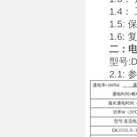
1.4： 
1.5: 
1.6: 
二：电
型号:DK1
2.1: 
通电率
通
=100%X
通电时间
断
+
最长通电时间
功率
（
20
W
型号
直流电
-
DK1151L/S -