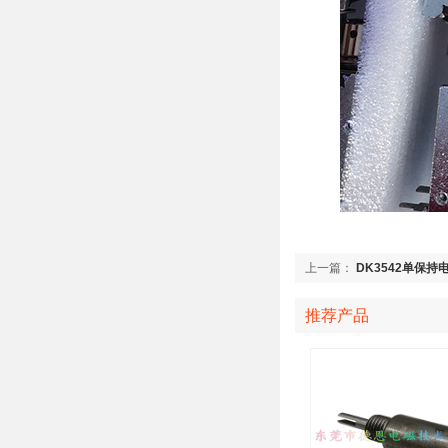
上一篇：
DK3542单保
推荐产品